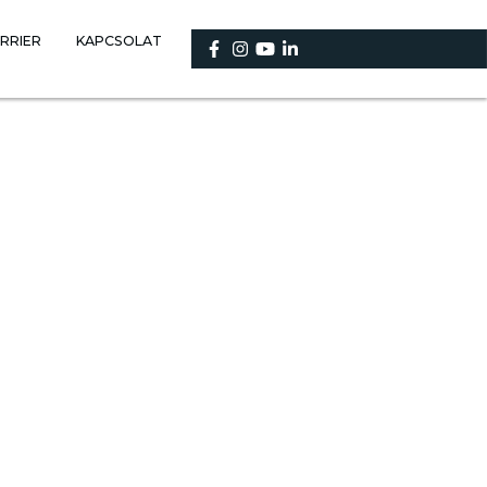
RRIER
KAPCSOLAT