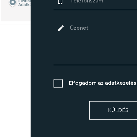
Elfogadom az
adatkezelési
KÜLDÉS