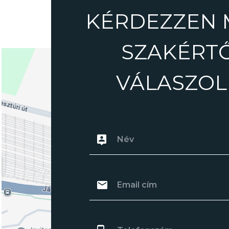
KÉRDEZZEN 
SZAKÉRT
VÁLASZOL