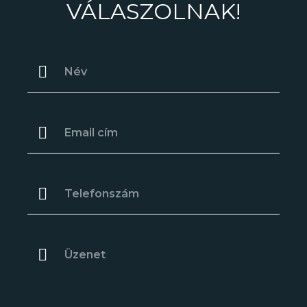
VÁLASZOLNAK!