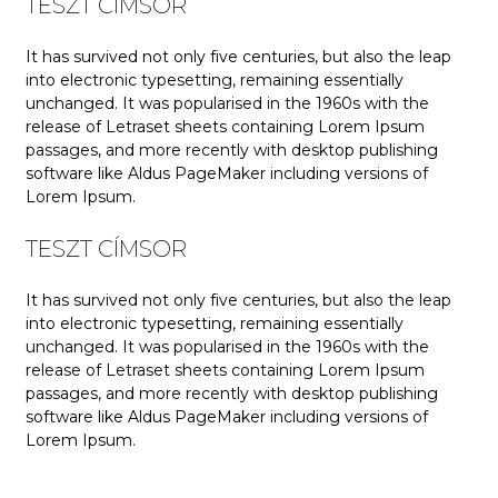
TESZT CÍMSOR
It has survived not only five centuries, but also the leap
into electronic typesetting, remaining essentially
unchanged. It was popularised in the 1960s with the
release of Letraset sheets containing Lorem Ipsum
passages, and more recently with desktop publishing
software like Aldus PageMaker including versions of
Lorem Ipsum.
TESZT CÍMSOR
It has survived not only five centuries, but also the leap
into electronic typesetting, remaining essentially
unchanged. It was popularised in the 1960s with the
release of Letraset sheets containing Lorem Ipsum
passages, and more recently with desktop publishing
software like Aldus PageMaker including versions of
Lorem Ipsum.