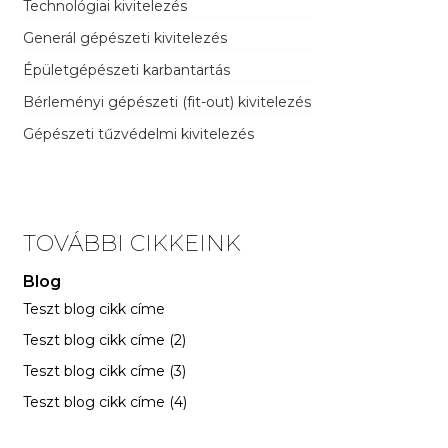
Technológiai kivitelezés
Generál gépészeti kivitelezés
Épületgépészeti karbantartás
Bérleményi gépészeti (fit-out) kivitelezés
Gépészeti tűzvédelmi kivitelezés
TOVÁBBI CIKKEINK
Blog
Teszt blog cikk címe
Teszt blog cikk címe (2)
Teszt blog cikk címe (3)
Teszt blog cikk címe (4)