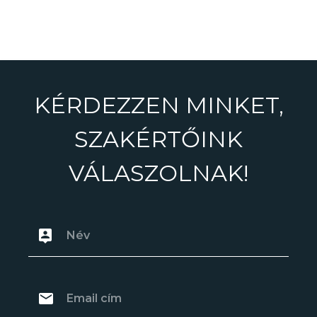
KÉRDEZZEN MINKET,
SZAKÉRTŐINK
VÁLASZOLNAK!