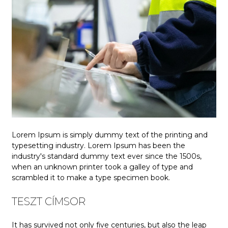
Lorem Ipsum is simply dummy text of the printing and
typesetting industry. Lorem Ipsum has been the
industry's standard dummy text ever since the 1500s,
when an unknown printer took a galley of type and
scrambled it to make a type specimen book.
TESZT CÍMSOR
It has survived not only five centuries, but also the leap