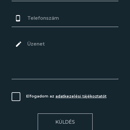
Elfogadom az
adatkezelési tájékoztatót
KÜLDÉS