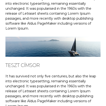
into electronic typesetting, remaining essentially
unchanged. It was popularised in the 1960s with the
release of Letraset sheets containing Lorem Ipsum
passages, and more recently with desktop publishing
software like Aldus PageMaker including versions of
Lorem Ipsum.
TESZT CÍMSOR
It has survived not only five centuries, but also the leap
into electronic typesetting, remaining essentially
unchanged. It was popularised in the 1960s with the
release of Letraset sheets containing Lorem Ipsum
passages, and more recently with desktop publishing
software like Aldus PageMaker including versions of