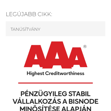
LEGÚJABB CIKK:
TANÚSÍTVÁNY