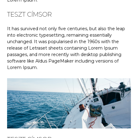
Lorem Ipsum.
TESZT CÍMSOR
It has survived not only five centuries, but also the leap
into electronic typesetting, remaining essentially
unchanged. It was popularised in the 1960s with the
release of Letraset sheets containing Lorem Ipsum
passages, and more recently with desktop publishing
software like Aldus PageMaker including versions of
Lorem Ipsum.